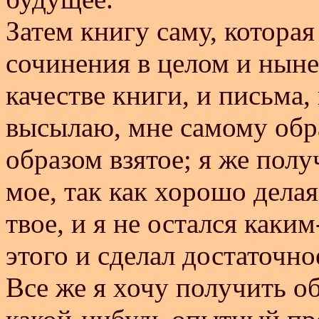
Затем книгу саму, которая
сочинения в целом и ныне 
качестве книги, и письма,
высылаю, мне самому об
образом взятое; я же получ
мое, так как хорошо делая
твое, и я не остался каки
этого и сделал достаточно
Все же я хочу получить о